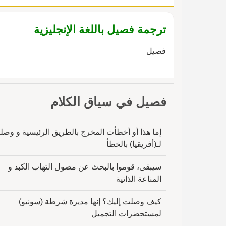
ترجمة فصيل باللغة الإنجليزية
فصيل
فصيل في سياق الكلام
إما هذا أو أخطأت المخرج بالطريق الرئيسية و وص
لـ(أفريقيا) بالخطأ
سيبقى، قوموا بالبحث عن مصول التهاب الكبد و
المناعة الذاتية
كيف وصلت إليك؟ إنها مديرة شرطة (سونيو)
لمستحضرات التجميل