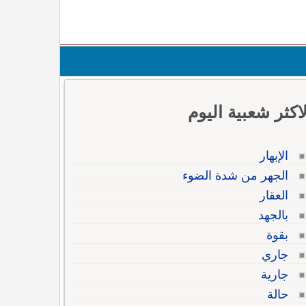
لاكثر شعبية اليوم
الإبهار
الجهر من شدة الضوء
العقار
بالجهد
بقوة
جاري
جارية
حالة