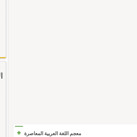
ا
+
معجم اللغة العربية المعاصرة