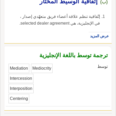
إتّفاقية الوسيط المختار
(ب)
إتّفاقية تنظم علاقة أعضاء فريق متعهّدي إصدار ،
في الإنجليزية، هي selected dealer agreement.
عرض المزيد
ترجمة توسط باللغة الإنجليزية
توسط
Mediation
Mediocrity
Intercession
Interposition
Centering