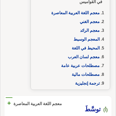
في القواميس
معجم اللغة العربية المعاصرة
معجم الغني
معجم الرائد
المعجم الوسيط
المحيط في اللغة
معجم لسان العرب
مصطلحات عربية عامة
مصطلحات مالية
ترجمة إنجليزية
+
معجم اللغة العربية المعاصرة
توسَّطَ
(أ)