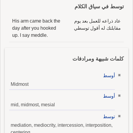
توسط في سياق الكلام
عاد ذراعه للعمل بعد يوم
His arm came back the
مقابلتك له أقول توسطي
day after you hooked
up. I say meddle.
كلمات شبيهة ومرادفات
أوسط
Midmost
أوسط
mid, midmost, mesial
توسط
mediation, mediocrity, intercession, interposition,
centering