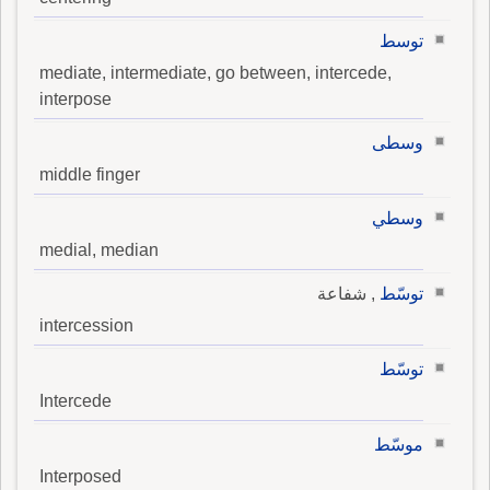
توسط
mediate, intermediate, go between, intercede,
interpose
وسطى
middle finger
وسطي
medial, median
توسّط
, شفاعة
intercession
توسّط
Intercede
موسّط
Interposed