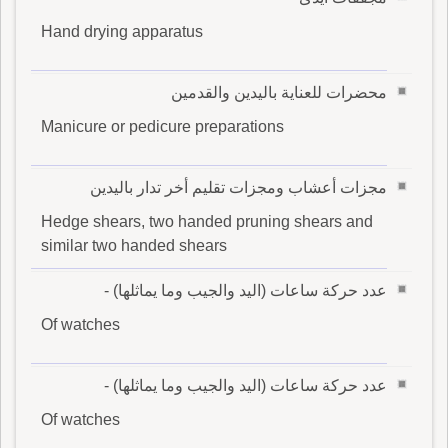
Hand drying apparatus
محضرات للعناية باليدين والقدمين
Manicure or pedicure preparations
مجزات أعشاب ومجزات تقليم أخر تدار باليدين
Hedge shears, two handed pruning shears and
similar two handed shears
عدد حركة ساعات (اليد والجيب وما يماثلها) -
Of watches
عدد حركة ساعات (اليد والجيب وما يماثلها) -
Of watches