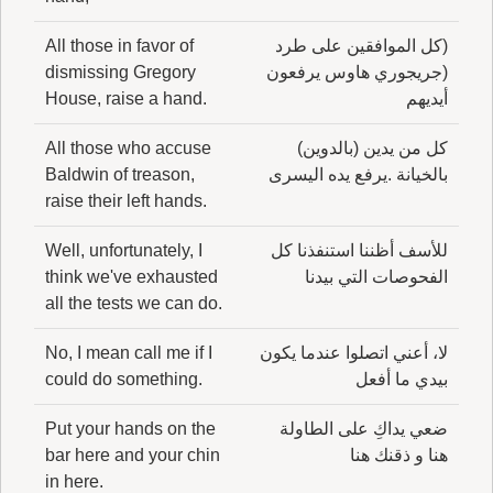
(كل الموافقين على طرد
All those in favor of
(جريجوري هاوس يرفعون
dismissing Gregory
أيديهم
House, raise a hand.
كل من يدين (بالدوين)
All those who accuse
بالخيانة .يرفع يده اليسرى
Baldwin of treason,
raise their left hands.
للأسف أظننا استنفذنا كل
Well, unfortunately, I
الفحوصات التي بيدنا
think we've exhausted
all the tests we can do.
لا، أعني اتصلوا عندما يكون
No, I mean call me if I
بيدي ما أفعل
could do something.
ضعي يداكِ على الطاولة
Put your hands on the
هنا و ذقنك هنا
bar here and your chin
in here.