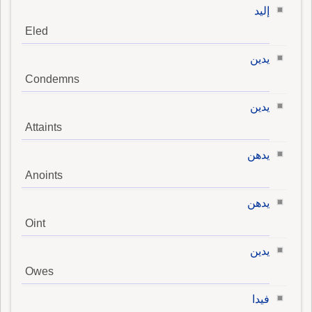
إليد
Eled
يدين
Condemns
يدين
Attaints
يدهن
Anoints
يدهن
Oint
يدين
Owes
فيدا