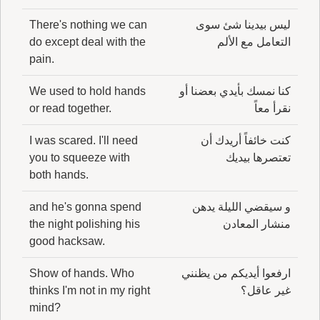
ليس بيدينا شئ سوى
There's nothing we can
التعامل مع الألم
do except deal with the
pain.
كنا نمسك بأيدي بعضنا أو
We used to hold hands
نقرأ معاً
or read together.
كنت خائفاً أريدك أن
I was scared. I'll need
تعتصرها بيديك
you to squeeze with
both hands.
و سيقضي الليلة يدهن
and he's gonna spend
منشار المعادن
the night polishing his
good hacksaw.
ارفعوا أيديكم من يظنني
Show of hands. Who
غير عاقل؟
thinks I'm not in my right
mind?