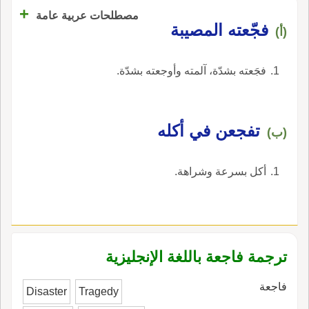
+
مصطلحات عربية عامة
فجّعته المصيبة
(أ)
فجَعته بشدّة، آلمته وأوجعته بشدّة.
تفجعن في أكله
(ب)
أكل بسرعة وشراهة.
ترجمة فاجعة باللغة الإنجليزية
فاجعة
Disaster
Tragedy