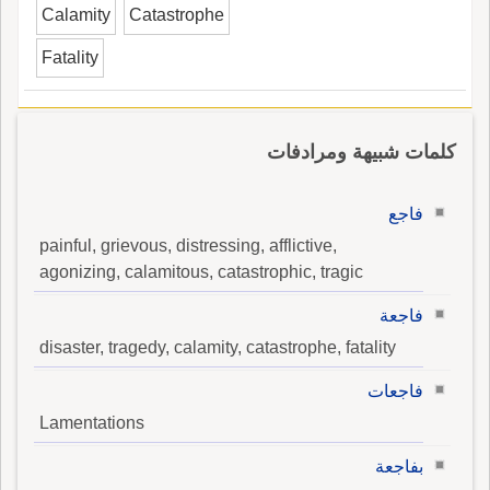
Calamity
Catastrophe
Fatality
كلمات شبيهة ومرادفات
فاجع
painful, grievous, distressing, afflictive,
agonizing, calamitous, catastrophic, tragic
فاجعة
disaster, tragedy, calamity, catastrophe, fatality
فاجعات
Lamentations
بفاجعة