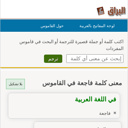
لوحة المفاتيح بالعربية
حول القاموس
اكتب كلمة أو جملة قصيرة للترجمة أو البحث في قاموس
المفردات
معنى كلمة فاجعة في القاموس
بلا تشكيل
في اللغة العربية
فاجعة