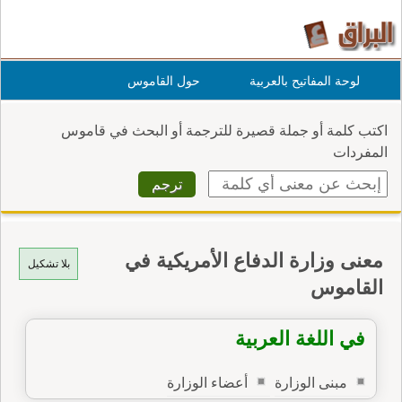
لوحة المفاتيح بالعربية
حول القاموس
اكتب كلمة أو جملة قصيرة للترجمة أو البحث في قاموس
المفردات
معنى وزارة الدفاع الأمريكية في
بلا تشكيل
القاموس
في اللغة العربية
مبنى الوزارة
أعضاء الوزارة