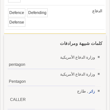
الدفاع
Defence
Defending
Defense
كلمات شبيهة ومرادفات
وزارة الدفاع الأمريكية
pentagon
وزارة الدفاع الأمريكية
Pentagon
زائر
, طازج
CALLER