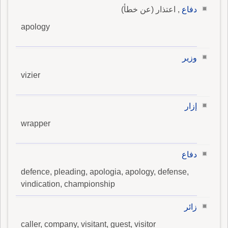
دفاع
, اعتذار (عن خطأ)
apology
وزير
vizier
إزار
wrapper
دفاع
defence, pleading, apologia, apology, defense,
vindication, championship
زائر
caller, company, visitant, guest, visitor