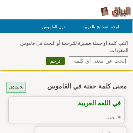
لوحة المفاتيح بالعربية
حول القاموس
اكتب كلمة أو جملة قصيرة للترجمة أو البحث في قاموس
المفردات
معنى كلمة حفنة في القاموس
بلا تشكيل
في اللغة العربية
حفنة