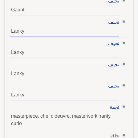
نحيف
Gaunt
نحيف
Lanky
نحيف
Lanky
نحيف
Lanky
نحيف
Lanky
تحفة
masterpiece, chef d'oeuvre, masterwork, rarity,
curio
حافة