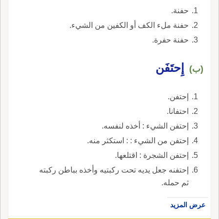
حفنة.
حفنة ملء الكف أو الكفين من الشيء.
حفنة حفرة.
إِحتَفَن
(ب)
إحتفن.
احتفانا.
إحتفن الشيء : أخذه لنفسه.
إحتفن من الشيء : : استكثر منه.
إحتفن الشجرة : اقتلعها.
إحتفنه جعل يديه تحت ركبتيه وأخذه بباطن ركبته
ثم حمله.
عرض المزيد