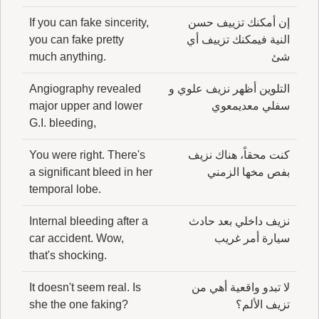
إن أمكنك تزييف حسن
If you can fake sincerity,
النية فيمكنك تزييف أي
you can fake pretty
شئ
much anything.
التلوين أظهر نزيف علوي و
Angiography revealed
سفلي معديمعوي
major upper and lower
G.I. bleeding,
كنت محقاً، هناك نزيف
You were right. There's
بفص مخها الزمني
a significant bleed in her
temporal lobe.
نزيف داخلي بعد حادث
Internal bleeding after a
سيارة أمر غريب
car accident. Wow,
that's shocking.
لا تبدو واقعية أهي من
It doesn't seem real. Is
تزيف الألم؟
she the one faking?