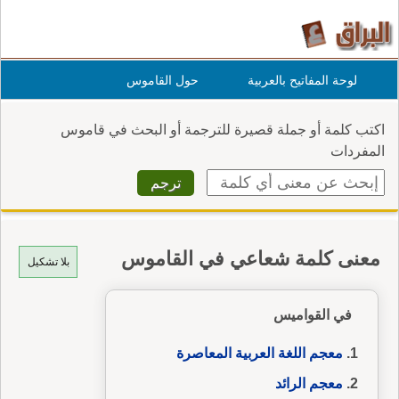
لوحة المفاتيح بالعربية
حول القاموس
اكتب كلمة أو جملة قصيرة للترجمة أو البحث في قاموس
المفردات
معنى كلمة شعاعي في القاموس
بلا تشكيل
في القواميس
معجم اللغة العربية المعاصرة
معجم الرائد