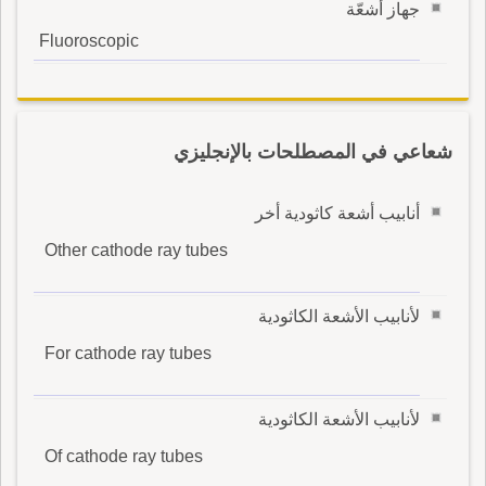
جهاز أشعّة
Fluoroscopic
شعاعي في المصطلحات بالإنجليزي
أنابيب أشعة كاثودية أخر
Other cathode ray tubes
لأنابيب الأشعة الكاثودية
For cathode ray tubes
لأنابيب الأشعة الكاثودية
Of cathode ray tubes