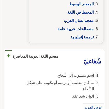
المعجم الوسيط
المحيط في اللغة
معجم لسان العرب
مصطلحات عربية عامة
ترجمة إنجليزية
+
معجم اللغة العربية المعاصرة
شُعَاعيّ
اسم منسوب إلى شُعاع.
ما كان تنظيمه أو ترتيبه أو تكوينه على شكل
الشُّعاع.
ألوان شعاعيَّة.
عرض المزيد