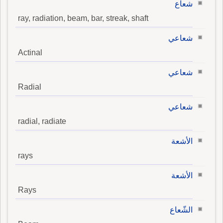
شعاع
ray, radiation, beam, bar, streak, shaft
شعاعي
Actinal
شعاعي
Radial
شعاعي
radial, radiate
الأشعة
rays
الأشعة
Rays
الشّعاع