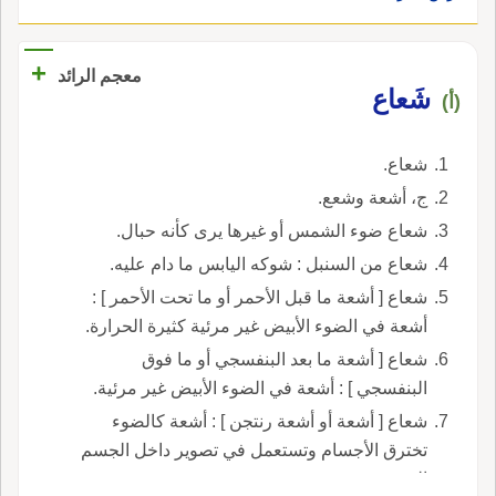
+
معجم الرائد
شَعاع
(أ)
شعاع.
ج، أشعة وشعع.
شعاع ضوء الشمس أو غيرها يرى كأنه حبال.
شعاع من السنبل : شوكه اليابس ما دام عليه.
شعاع [ أشعة ما قبل الأحمر أو ما تحت الأحمر ] :
أشعة في الضوء الأبيض غير مرئية كثيرة الحرارة.
شعاع [ أشعة ما بعد البنفسجي أو ما فوق
البنفسجي ] : أشعة في الضوء الأبيض غير مرئية.
شعاع [ أشعة أو أشعة رنتجن ] : أشعة كالضوء
تخترق الأجسام وتستعمل في تصوير داخل الجسم
البشري.