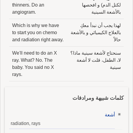
لكتل الدم) و افحصها
thinners. Do an
بالأشعة السينية
angiogram.
لهذا يجب أن نبدأ معكِ
Which is why we have
بالعلاج الكيميائي و بالأشعة
to start you on chemo
حالاً
and radiation right away.
سنحتاج لأشعة سينية ماذا؟
We'll need to do an X
لا، الطفل، قلت لا أشعة
ray. What? No. The
سينية
baby. You said no X
rays.
كلمات شبيهة ومرادفات
أشعة
radiation, rays