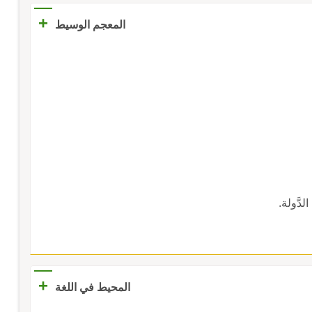
+
المعجم الوسيط
دَّولة.
+
المحيط في اللغة