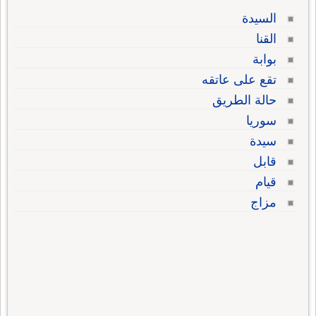
السيدة
القنا
بوابة
تقع على عاتقه
حالة الطريق
سوريا
سيدة
قابل
قيام
مزاج