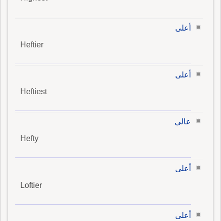
أعلى
Heftier
أعلى
Heftiest
عالي
Hefty
أعلى
Loftier
أعلى