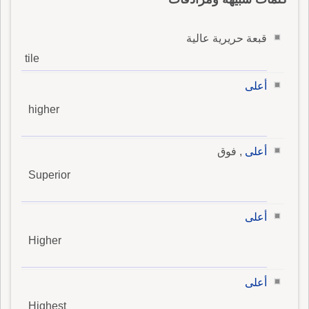
قبعة حريرية عالية
tile
أعلى
higher
أعلى
, فوق
Superior
أعلى
Higher
أعلى
Highest