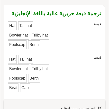
ترجمة قبعة حريرية عالية باللغة الإنجليزية
قبعة
Hat
Tall hat
Bowler hat
Trilby hat
Foolscap
Berth
قبعة
Hat
Tall hat
Bowler hat
Trilby hat
Foolscap
Berth
Beat
Cap
كلمات شبيهة ومرادفات