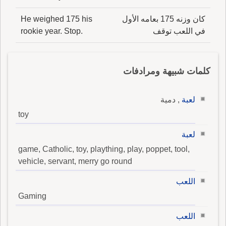
كان وزنه 175 بعامه الأول
He weighed 175 his
في اللعب توقف
rookie year. Stop.
كلمات شبيهة ومرادفات
لعبة
, دمية
toy
لعبة
game, Catholic, toy, plaything, play, poppet, tool,
vehicle, servant, merry go round
اللعب
Gaming
اللعب