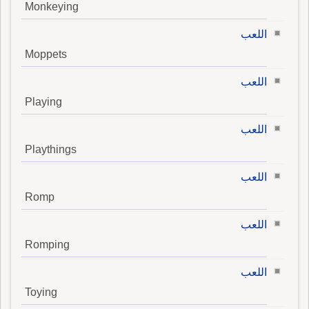
Monkeying
اللعب
Moppets
اللعب
Playing
اللعب
Playthings
اللعب
Romp
اللعب
Romping
اللعب
Toying