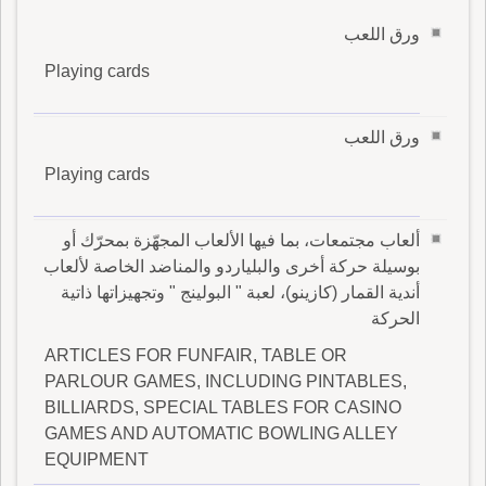
ورق اللعب
Playing cards
ورق اللعب
Playing cards
ألعاب مجتمعات، بما فيها الألعاب المجهّزة بمحرّك أو
بوسيلة حركة أخرى والبلياردو والمناضد الخاصة لألعاب
أندية القمار (كازينو)، لعبة " البولينج " وتجهيزاتها ذاتية
الحركة
ARTICLES FOR FUNFAIR, TABLE OR
PARLOUR GAMES, INCLUDING PINTABLES,
BILLIARDS, SPECIAL TABLES FOR CASINO
GAMES AND AUTOMATIC BOWLING ALLEY
EQUIPMENT