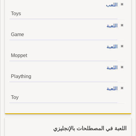
اللعب
Toys
اللعبة
Game
اللعبة
Moppet
اللعبة
Plaything
اللعبة
Toy
اللعبة في المصطلحات بالإنجليزي