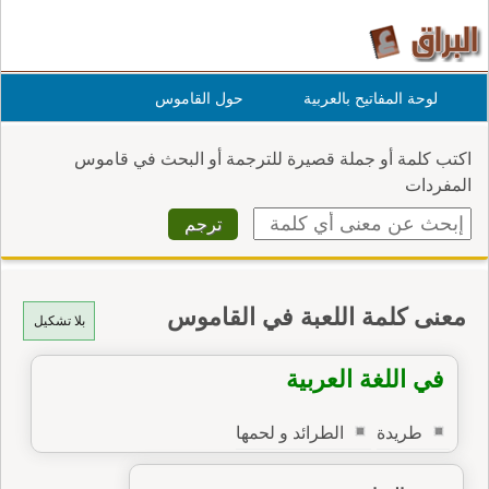
لوحة المفاتيح بالعربية
حول القاموس
اكتب كلمة أو جملة قصيرة للترجمة أو البحث في قاموس
المفردات
معنى كلمة اللعبة في القاموس
بلا تشكيل
في اللغة العربية
طريدة
الطرائد و لحمها