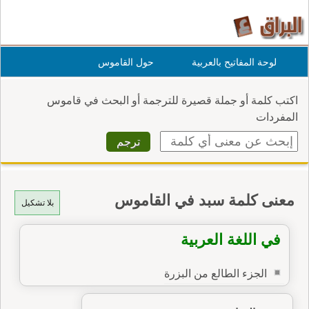
لوحة المفاتيح بالعربية
حول القاموس
اكتب كلمة أو جملة قصيرة للترجمة أو البحث في قاموس
المفردات
معنى كلمة سبد في القاموس
بلا تشكيل
في اللغة العربية
الجزء الطالع من البزرة