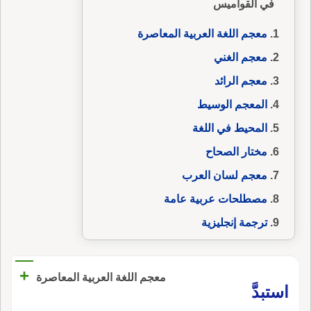
في القواميس
معجم اللغة العربية المعاصرة
معجم الغني
معجم الرائد
المعجم الوسيط
المحيط في اللغة
مختار الصحاح
معجم لسان العرب
مصطلحات عربية عامة
ترجمة إنجليزية
+
معجم اللغة العربية المعاصرة
استبدَّ