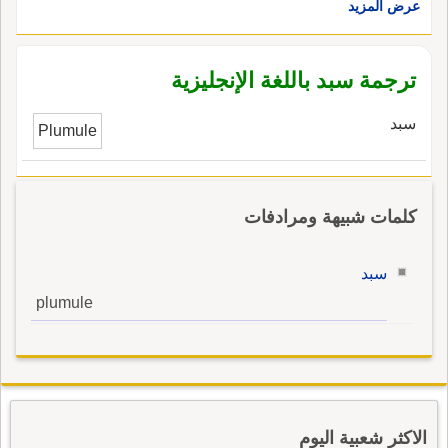
عرض المزيد
ترجمة سبد باللغة الإنجليزية
سبد
Plumule
كلمات شبيهة ومرادفات
سبد
plumule
الاكثر شعبية اليوم