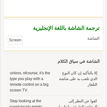
ترجمة الشاشة باللغة الإنجليزية
الشاشة
Screen
الشاشة في سياق الكلام
إلا بالتأكيد إن كان النوع
unless, ofcourse, it's the
الذي تلعب به على شاشة
type you play with a
التلفاز
remote control on a big
screen TV.
كفوا عن النظر إلى
Stop looking at the
الزجاجة الفارغة و انظروا
suspiciously empty