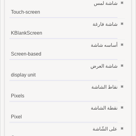
شاشة لمس
Touch-screen
شاشة فارغة
KBlankScreen
أساسه شاشة
Screen-based
شاشة العرض
display unit
نقاط الشاشة
Pixels
نقطة الشاشة
Pixel
على الشّاشة