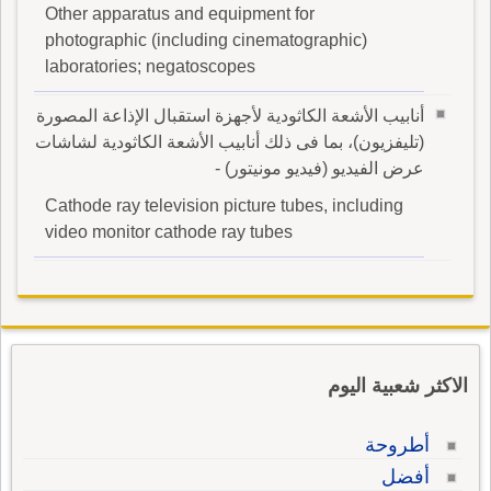
Other apparatus and equipment for
photographic (including cinematographic)
laboratories; negatoscopes
أنابيب الأشعة الكاثودية لأجهزة استقبال الإذاعة المصورة
(تليفزيون)، بما فى ذلك أنابيب الأشعة الكاثودية لشاشات
عرض الفيديو (فيديو مونيتور) -
Cathode ray television picture tubes, including
video monitor cathode ray tubes
الاكثر شعبية اليوم
أطروحة
أفضل