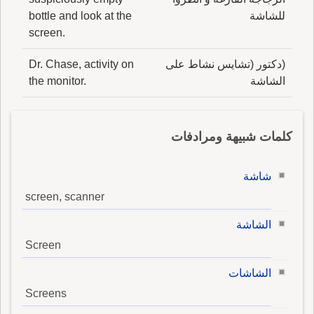
للشاشة
bottle and look at the
screen.
(دكتور (تشايس نشاط على
Dr. Chase, activity on
الشاشة
the monitor.
كلمات شبيهة ومرادفات
شاشة
screen, scanner
الشاشة
Screen
الشاشات
Screens