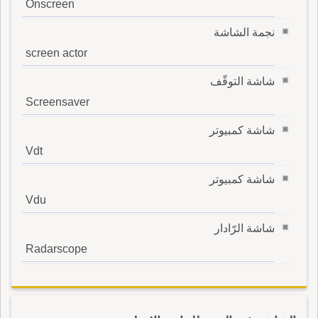
Onscreen
نجمة الشاشة
screen actor
شاشة التوقّف
Screensaver
شاشة كمبيوتر
Vdt
شاشة كمبيوتر
Vdu
شاشة الرّادار
Radarscope