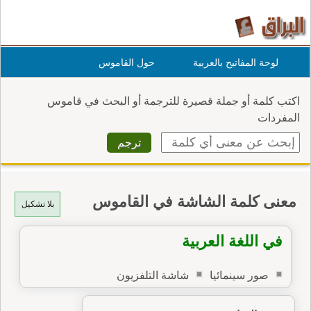
لوحة المفاتيح بالعربية
حول القاموس
اكتب كلمة أو جملة قصيرة للترجمة أو البحث في قاموس
المفردات
معنى كلمة الشاشة في القاموس
بلا تشكيل
في اللغة العربية
صور سينمائيا
شاشة التلفزيون