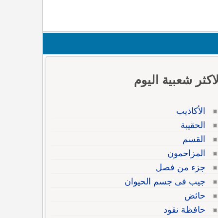
لاكثر شعبية اليوم
الأكاذيب
الحقيبة
القسم
المزاحمون
جزء من فصل
جيب فى جسم الحيوان
حائض
حافظة نقود