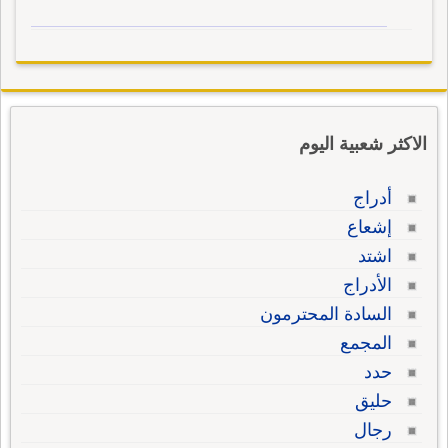
الاكثر شعبية اليوم
أدراج
إشعاع
اشتد
الأدراج
السادة المحترمون
المجمع
حدد
حليق
رجال