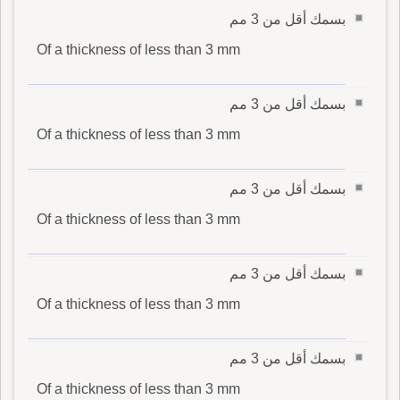
بسمك أقل من 3 مم
Of a thickness of less than 3 mm
بسمك أقل من 3 مم
Of a thickness of less than 3 mm
بسمك أقل من 3 مم
Of a thickness of less than 3 mm
بسمك أقل من 3 مم
Of a thickness of less than 3 mm
بسمك أقل من 3 مم
Of a thickness of less than 3 mm