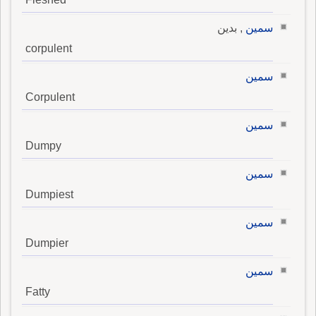
سمين
, بدين
corpulent
سمين
Corpulent
سمين
Dumpy
سمين
Dumpiest
سمين
Dumpier
سمين
Fatty