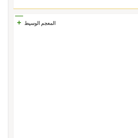
+
المعجم الوسيط