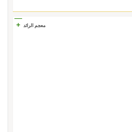
+
معجم الرائد