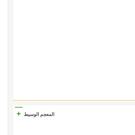
+
المعجم الوسيط