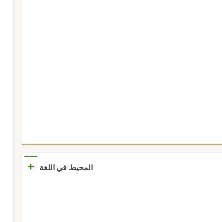
+
المحيط في اللغة