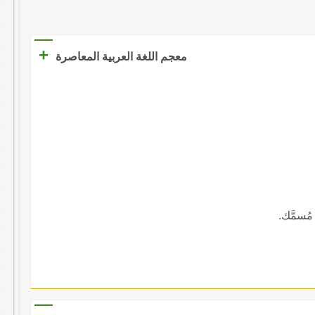
+
معجم اللغة العربية المعاصرة
مُسمَّك.