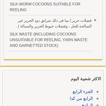
SILK-WORM COCOONS SUITABLE FOR
REELING
فضلات حرير ( بما فى ذلك شرانق دود الحرير غير
الصالحة للحل ، وفضلات خيوط الحرير والنسالة ) .
SILK WASTE (INCLUDING COCOONS
UNSUITABLE FOR REELING, YARN WASTE
AND GARNETTED STOCK)
الاكثر شعبية اليوم
الجزء الرابع
الرابع من كذا
الراتنج