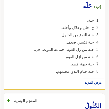
حَلّة
(ب)
حلة.
ج، حلل وحلال وأحلة.
حلة النوع من الحلول.
حلة تكسر، ضعف.
حلة من زل القوم، جماعة البيوت، حي.
حلة من ازل القوم.
حلة جهة، قصد.
حلة خيام البدو، مخيمهم.
عرض المزيد
+
المعجم الوسيط
الحُلُولُ