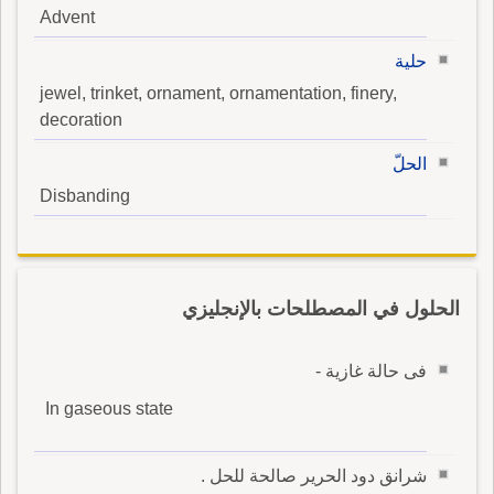
Advent
حلية
jewel, trinket, ornament, ornamentation, finery,
decoration
الحلّ
Disbanding
الحلول في المصطلحات بالإنجليزي
فى حالة غازية -
In gaseous state
شرانق دود الحرير صالحة للحل .