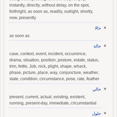
instantly, directly, without delay, on the spot,
forthright, as soon as, readily, outright, shortly,
now, presently
حالا
as soon as
حالة
case, context, event, incident, occurrence,
drama, situation, position, posture, estate, status,
trim, fettle, Job, nick, plight, shape, whack,
phase, picture, place, way, conjuncture, weather,
state, condition, circumstance, pose, rate, feather
حالي
present, current, actual, existing, existent,
running, present-day, immediate, circumstantial
حلول