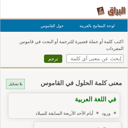
لوحة المفاتيح بالعربية
حول القاموس
اكتب كلمة أو جملة قصيرة للترجمة أو البحث في قاموس
المفردات
معنى كلمة الحلول في القاموس
بلا تشكيل
في اللغة العربية
ورود
أيام الأحد الأربعة السابقة للميلاد