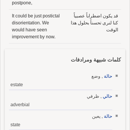
postpone,
قد يكون اضطراباً عصبياً
It could be just postictal
كنا لنرى تحسناً بحلول هذا
disorientation. We
الوقت
would have seen
improvement by now.
كلمات شبيهة ومرادفات
حالة
, وضع
estate
حالي
, ظرفي
adverbial
حالة
, يعين
state