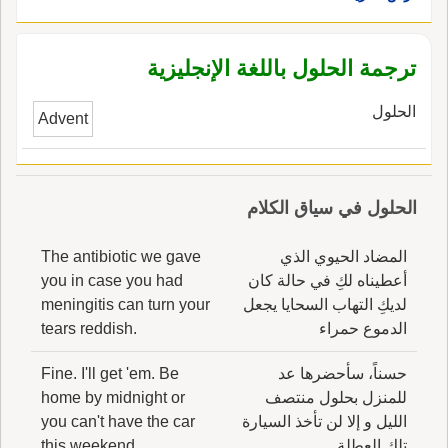
ترجمة الحلول باللغة الإنجليزية
الحلول
Advent
الحلول في سياق الكلام
المضاد الحيوي الذي
The antibiotic we gave
أعطيناه لكِ في حالة كان
you in case you had
لديكِ التهاب السحايا يجعل
meningitis can turn your
الدموع حمراء
tears reddish.
حسناً، سأحضرها عد
Fine. I'll get 'em. Be
للمنزل بحلول منتصف
home by midnight or
الليل و إلا لن تأخذ السيارة
you can't have the car
تلك العطلة
this weekend.