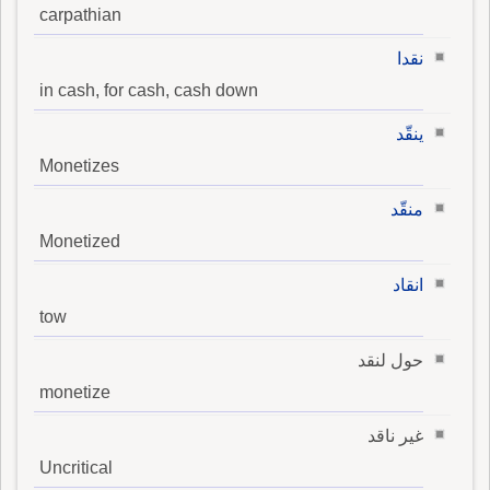
carpathian
نقدا
in cash, for cash, cash down
ينقّد
Monetizes
منقّد
Monetized
انقاد
tow
حول لنقد
monetize
غير ناقد
Uncritical