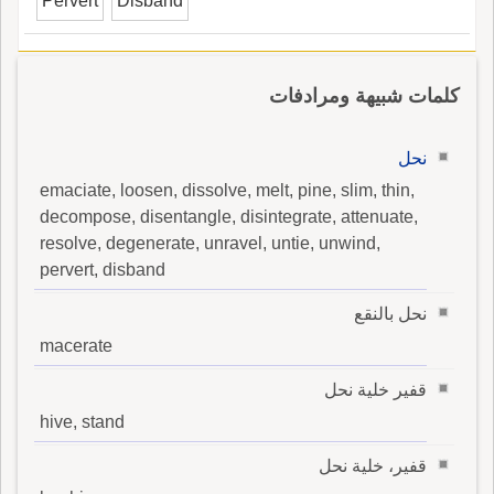
Pervert
Disband
كلمات شبيهة ومرادفات
نحل
emaciate, loosen, dissolve, melt, pine, slim, thin,
decompose, disentangle, disintegrate, attenuate,
resolve, degenerate, unravel, untie, unwind,
pervert, disband
نحل بالنقع
macerate
قفير خلية نحل
hive, stand
قفير، خلية نحل