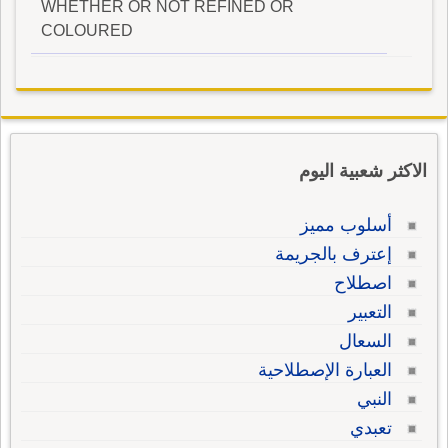
WHETHER OR NOT REFINED OR
COLOURED
الاكثر شعبية اليوم
أسلوب مميز
إعترف بالجريمة
اصطلاح
التعبير
السعال
العبارة الإصطلاحية
النبي
تعبدي