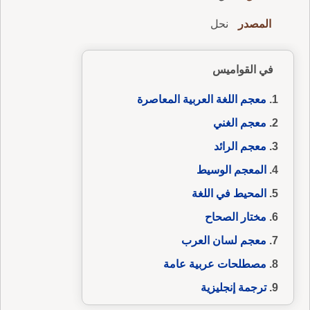
المصدر
نحل
في القواميس
معجم اللغة العربية المعاصرة
معجم الغني
معجم الرائد
المعجم الوسيط
المحيط في اللغة
مختار الصحاح
معجم لسان العرب
مصطلحات عربية عامة
ترجمة إنجليزية