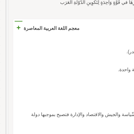
+
معجم اللغة العربية المعاصرة
ر).
ة واحدة.
سِّياسة والجيش والاقتصاد والإدارة فتصبح بموجبها دولة