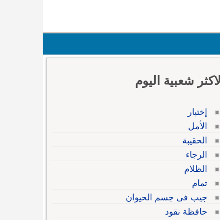
لاكثر شعبية اليوم
إختبار
الأمل
الحقيبة
الرجاء
الظلام
تمام
جيب فى جسم الحيوان
حافظة نقود