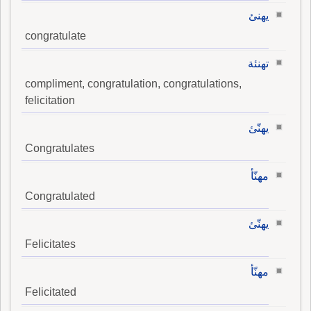
يهنئ
congratulate
تهنئة
compliment, congratulation, congratulations,
felicitation
يهنّئ
Congratulates
مهنّأ
Congratulated
يهنّئ
Felicitates
مهنّأ
Felicitated