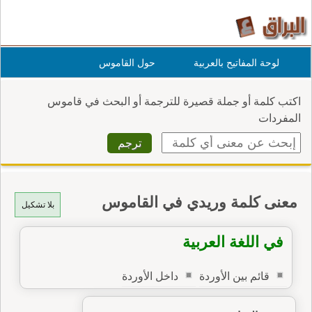
لوحة المفاتيح بالعربية
حول القاموس
اكتب كلمة أو جملة قصيرة للترجمة أو البحث في قاموس
المفردات
معنى كلمة وريدي في القاموس
بلا تشكيل
في اللغة العربية
قائم بين الأوردة
داخل الأوردة