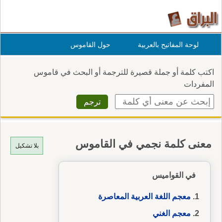
لوحة المفاتيح بالعربية
حول القاموس
اكتب كلمة أو جملة قصيرة للترجمة أو البحث في قاموس
المفردات
معنى كلمة نجمي في القاموس
بلا تشكيل
في القواميس
معجم اللغة العربية المعاصرة
معجم الغني