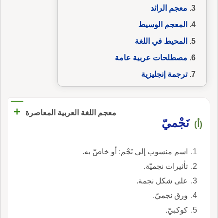
معجم الرائد
المعجم الوسيط
المحيط في اللغة
مصطلحات عربية عامة
ترجمة إنجليزية
+
معجم اللغة العربية المعاصرة
نَجْميّ
(أ)
اسم منسوب إلى نَجْم: أو خاصّ به.
تأثيرات نجميّة.
على شكل نجمة.
ورق نجميّ.
كوكبيّ.