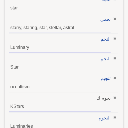
star
نجمي
starry, staring, star, stellar, astral
النجم
Luminary
النجم
Star
تنجيم
occultism
نجوم ك
KStars
النجوم
Luminaries