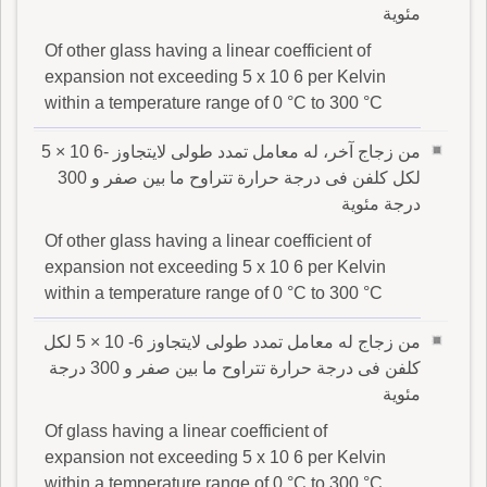
مئوية
Of other glass having a linear coefficient of
expansion not exceeding 5 x 10 6 per Kelvin
within a temperature range of 0 °C to 300 °C
من زجاج آخر، له معامل تمدد طولى لايتجاوز -6 10 × 5
لكل كلفن فى درجة حرارة تتراوح ما بين صفر و 300
درجة مئوية
Of other glass having a linear coefficient of
expansion not exceeding 5 x 10 6 per Kelvin
within a temperature range of 0 °C to 300 °C
من زجاج له معامل تمدد طولى لايتجاوز 6- 10 × 5 لكل
كلفن فى درجة حرارة تتراوح ما بين صفر و 300 درجة
مئوية
Of glass having a linear coefficient of
expansion not exceeding 5 x 10 6 per Kelvin
within a temperature range of 0 °C to 300 °C