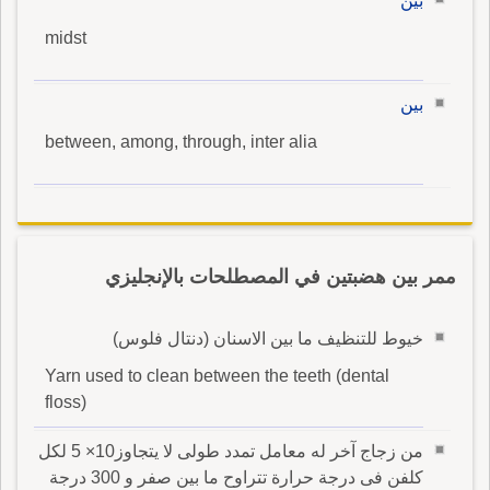
بين
midst
بين
between, among, through, inter alia
ممر بين هضبتين في المصطلحات بالإنجليزي
خيوط للتنظيف ما بين الاسنان (دنتال فلوس)
Yarn used to clean between the teeth (dental
floss)
من زجاج آخر له معامل تمدد طولى لا يتجاوز10× 5 لكل
كلفن فى درجة حرارة تتراوح ما بين صفر و 300 درجة