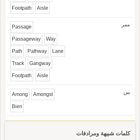
Footpath
Aisle
ممر
Passage
Passageway
Way
Path
Pathway
Lane
Track
Gangway
Footpath
Aisle
بين
Among
Amongst
Bien
كلمات شبيهة ومرادفات