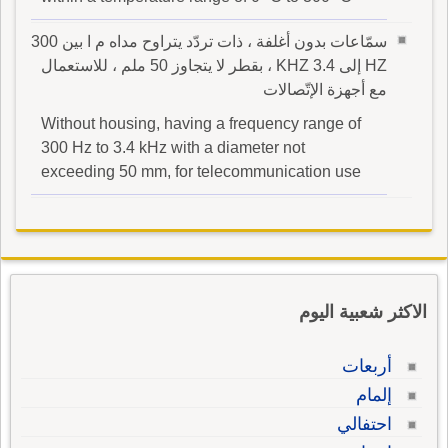
سمّاعات بدون أغلفة ، ذات تردّد يتراوح مداه م ا بين 300
HZ إلى 3.4 KHZ ، بقطر لا يتجاوز 50 ملم ، للاستعمال
مع أجهزة الإتّصالات
Without housing, having a frequency range of
300 Hz to 3.4 kHz with a diameter not
exceeding 50 mm, for telecommunication use
الاكثر شعبية اليوم
أربعات
إلمام
احتفالي