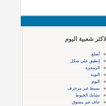
لاكثر شعبية اليوم
أصلع
إنطبق على شكل
الزمجرة
النوبة
اليوم
بسيط غير مزخرف
تشابك الخيوط
جاف غير مشوق