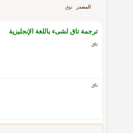
المصدر
توق
ترجمة تاق لشىء باللغة الإنجليزية
تاق
تاق