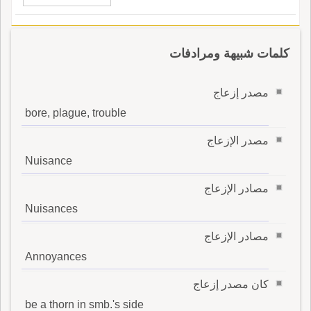
كلمات شبيهة ومرادفات
مصدر إزعاج
bore, plague, trouble
مصدر الإزعاج
Nuisance
مصادر الإزعاج
Nuisances
مصادر الإزعاج
Annoyances
كان مصدر إزعاج
be a thorn in smb.'s side