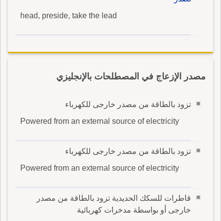
head, preside, take the lead
مصدر الإزعاج في المصطلحات بالإنجليزي
تزود بالطاقة من مصدر خارجى للكهرباء
Powered from an external source of electricity
تزود بالطاقة من مصدر خارجى للكهرباء
Powered from an external source of electricity
قاطرات للسكك الحديدية تزود بالطاقة من مصدر
خارجى أو بواسطة مدخرات كهربائية