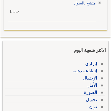
متشح بالسواد
black
الاكثر شعبية اليوم
إبرازي
إنطباعة ذهنية
الإحتفال
الأمل
الصورة
تحويل
توان