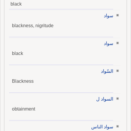
black
سواد
blackness, nigritude
سواد
black
السّواد
Blackness
السواد ل
obtainment
سواد الناس