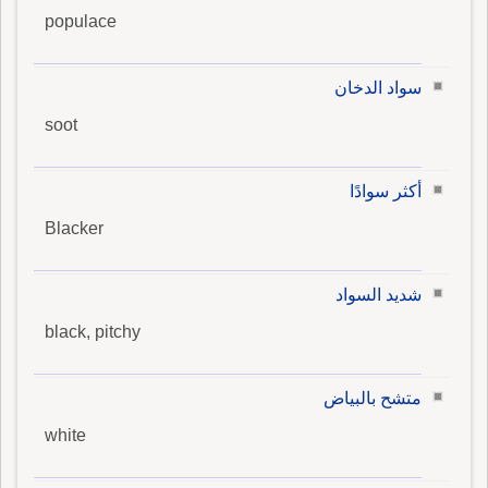
populace
سواد الدخان
soot
أكثر سوادًا
Blacker
شديد السواد
black, pitchy
متشح بالبياض
white