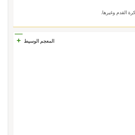
ة القدم وغيرها.
+
المعجم الوسيط