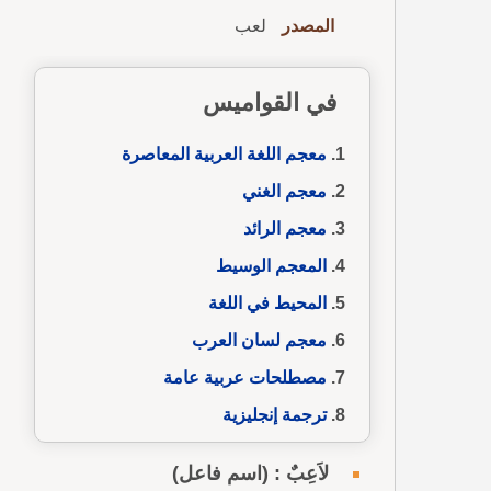
المصدر
لعب
في القواميس
معجم اللغة العربية المعاصرة
معجم الغني
معجم الرائد
المعجم الوسيط
المحيط في اللغة
معجم لسان العرب
مصطلحات عربية عامة
ترجمة إنجليزية
لاَعِبٌ : (اسم فاعل)