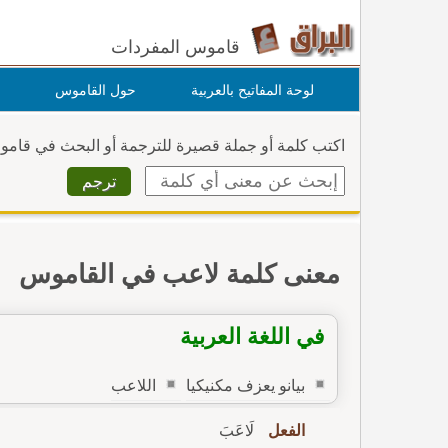
قاموس المفردات
لوحة المفاتيح بالعربية
حول القاموس
اكتب كلمة أو جملة قصيرة للترجمة أو البحث في قام
معنى كلمة لاعب في القاموس
في اللغة العربية
بيانو يعزف مكنيكيا
اللاعب
الفعل
لَاعَبَ