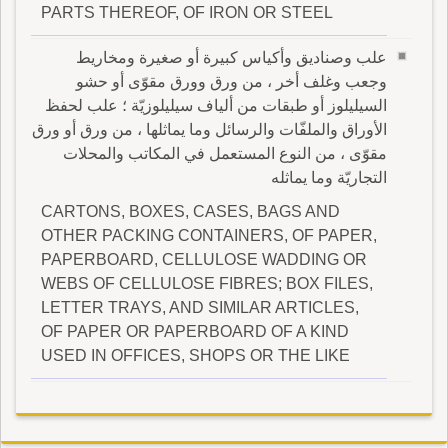
PARTS THEREOF, OF IRON OR STEEL
علب وصناديق وأكياس كبيرة أو صغيرة ومخاريط
وجعب وغلف أخر ، من ورق وورق مقوّى أو حشو
السيليلوز أو طبقات من ألياف سيليلوزيّة ؛ علب لحفظ
الأوراق والملفّات والرسائل وما يماثلها ، من ورق أو ورق
مقوّى ، من النوع المستعمل في المكاتب والمحلات
التجاريّة وما يماثله
CARTONS, BOXES, CASES, BAGS AND
OTHER PACKING CONTAINERS, OF PAPER,
PAPERBOARD, CELLULOSE WADDING OR
WEBS OF CELLULOSE FIBRES; BOX FILES,
LETTER TRAYS, AND SIMILAR ARTICLES,
OF PAPER OR PAPERBOARD OF A KIND
USED IN OFFICES, SHOPS OR THE LIKE