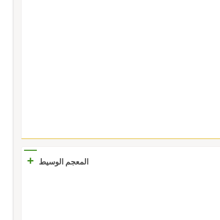
+
المعجم الوسيط