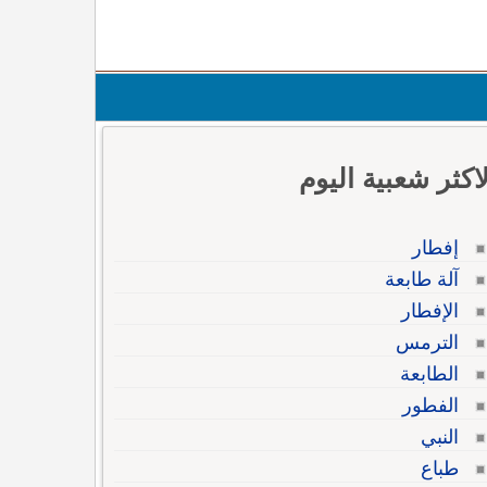
لاكثر شعبية اليوم
إفطار
آلة طابعة
الإفطار
الترمس
الطابعة
الفطور
النبي
طباع