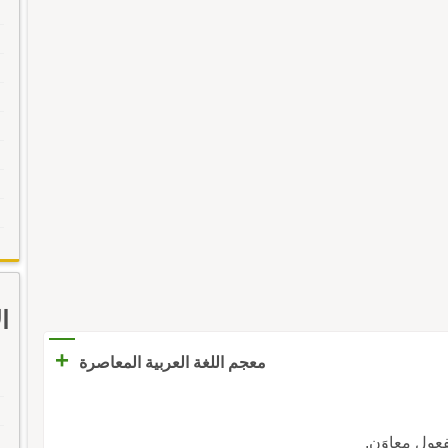
ا
+
معجم اللغة العربية المعاصرة
مفعول معاوَن.