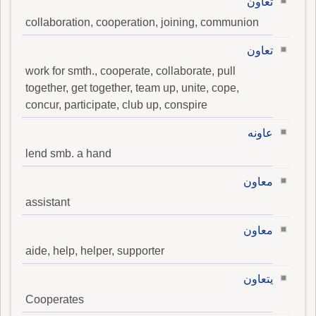
تعاون
collaboration, cooperation, joining, communion
تعاون
work for smth., cooperate, collaborate, pull
together, get together, team up, unite, cope,
concur, participate, club up, conspire
عاونه
lend smb. a hand
معاون
assistant
معاون
aide, help, helper, supporter
يتعاون
Cooperates