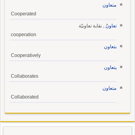
متعاون
Cooperated
تعاونٌ
, نقابة تعاونيّة
cooperation
بتعاون
Cooperatively
يتعاون
Collaborates
متعاون
Collaborated