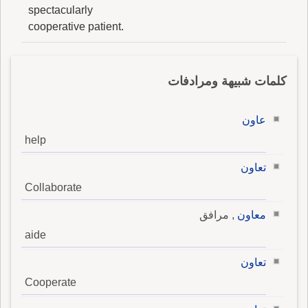
spectacularly
cooperative patient.
كلمات شبيهة ومرادفات
عاون
help
تعاون
Collaborate
معاون
, مرافق
aide
تعاون
Cooperate