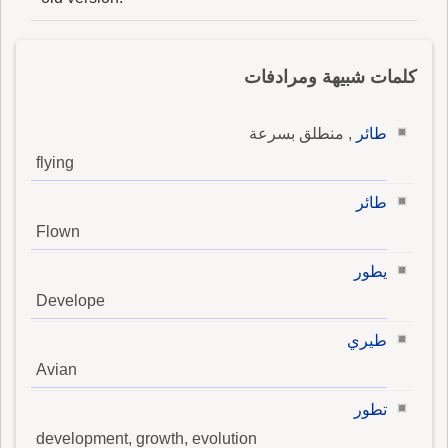
كلمات شبيهة ومرادفات
طائر
, منطلق بسرعة
flying
طائر
Flown
يطور
Develope
طيري
Avian
تطور
development, growth, evolution