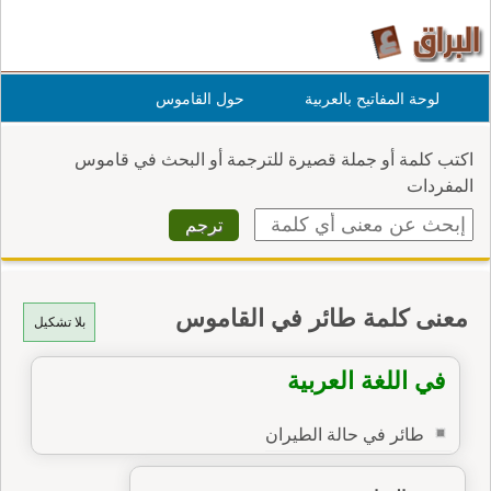
لوحة المفاتيح بالعربية
حول القاموس
اكتب كلمة أو جملة قصيرة للترجمة أو البحث في قاموس
المفردات
معنى كلمة طائر في القاموس
بلا تشكيل
في اللغة العربية
طائر في حالة الطيران