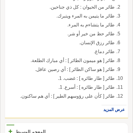
طائر من الحيوان : كل ذي جناحين.
طائر ما يتيمن به المرء ويتبرك.
طائر ما يتشاءم به المرء.
طائر حظ من خير أو شر.
طائر رزق الإنسان.
طائر دماغ.
طائر [ هو ميمون الطائر ] : أي مبارك الطلعة.
طائر [ هو ساكن الطائر ] : أي رصين عاقل.
طائر [ طار طائره ] : غضب. 1.
طائر [ طار طائره ] : أسرع. 1.
طائر [ كأن على رؤوسهم الطير ] : أي هم ساكنون.
عرض المزيد
+
المعجم الوسيط