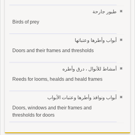
طيور جارحة
Birds of prey
أبواب وأطرها وعتباتها
Doors and their frames and thresholds
أمشاط للأنوال ، درق وأطره
Reeds for looms, healds and heald frames
أبواب ونوافذ وأطرها وعتبات الأبواب
Doors, windows and their frames and
thresholds for doors