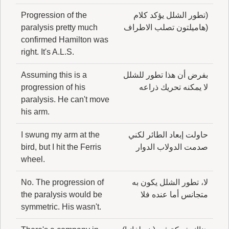
(تطور الشلل يؤكد كلام
Progression of the
(هاميلتون تصلب الاطراف
paralysis pretty much
confirmed Hamilton was
right. It's A.L.S.
بفرض أن هذا تطور للشلل
Assuming this is a
لا يمكنه تحريك ذراعه
progression of his
paralysis. He can't move
his arm.
حاولت إبعاد الطائر لكني
I swung my arm at the
صدمت الدولاب الدوار
bird, but I hit the Ferris
wheel.
لا، تطور الشلل يكون به
No. The progression of
متجانس أما عنده فلا
the paralysis would be
symmetric. His wasn't.