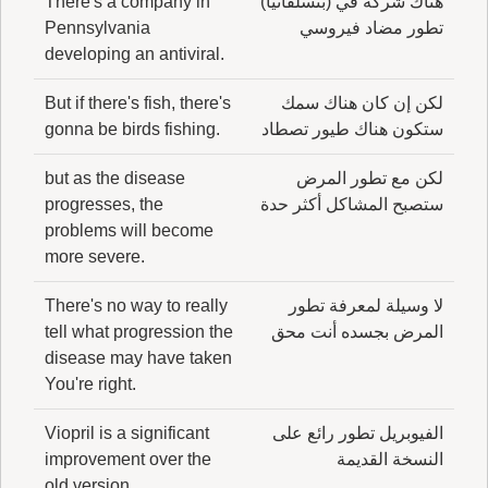
هناك شركة في (بنسلفانيا)
There's a company in
تطور مضاد فيروسي
Pennsylvania
developing an antiviral.
لكن إن كان هناك سمك
But if there's fish, there's
ستكون هناك طيور تصطاد
gonna be birds fishing.
لكن مع تطور المرض
but as the disease
ستصبح المشاكل أكثر حدة
progresses, the
problems will become
more severe.
لا وسيلة لمعرفة تطور
There's no way to really
المرض بجسده أنت محق
tell what progression the
disease may have taken
You're right.
الفيوبريل تطور رائع على
Viopril is a significant
النسخة القديمة
improvement over the
old version.