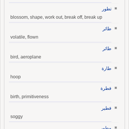
تطور
blossom, shape, work out, break off, break up
طائر
volatile, flown
طائر
bird, aeroplane
طارة
hoop
فطرة
birth, primitiveness
فطير
soggy
مطور