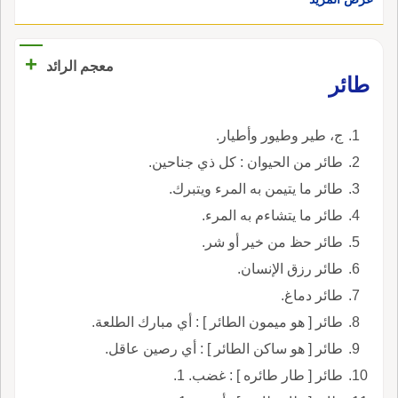
+
معجم الرائد
طائر
ج، طير وطيور وأطيار.
طائر من الحيوان : كل ذي جناحين.
طائر ما يتيمن به المرء ويتبرك.
طائر ما يتشاءم به المرء.
طائر حظ من خير أو شر.
طائر رزق الإنسان.
طائر دماغ.
طائر [ هو ميمون الطائر ] : أي مبارك الطلعة.
طائر [ هو ساكن الطائر ] : أي رصين عاقل.
طائر [ طار طائره ] : غضب. 1.