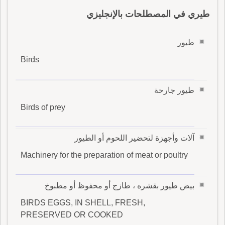
طيري في المصطلحات بالإنجليزي
طيور
Birds
طيور جارحة
Birds of prey
آلات وأجهزة لتحضير اللحوم أو الطيور
Machinery for the preparation of meat or poultry
بيض طيور بقشره ، طازج أو محفوظ أو مطبوخ
BIRDS EGGS, IN SHELL, FRESH,
PRESERVED OR COOKED