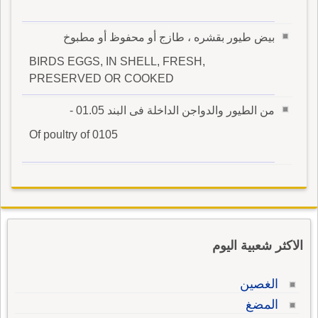
بيض طيور بقشره ، طازج أو محفوظ أو مطبوخ
BIRDS EGGS, IN SHELL, FRESH,
PRESERVED OR COOKED
من الطيور والدواجن الداخلة فى البند 01.05 -
Of poultry of 0105
الاكثر شعبية اليوم
الغصين
المضغ