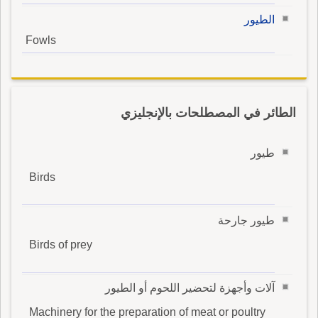
الطيور
Fowls
الطائر في المصطلحات بالإنجليزي
طيور
Birds
طيور جارحة
Birds of prey
آلات وأجهزة لتحضير اللحوم أو الطيور
Machinery for the preparation of meat or poultry