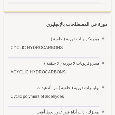
دورة في المصطلحات بالإنجليزي
هيدروكربونات دورية ( حلقية )
CYCLIC HYDROCARBONS
هيدروكربونات لا دورية ( لا حلقية )
ACYCLIC HYDROCARBONS
بوليمرات دورية ( حلقية ) من ألدهيدات
Cyclic polymers of aldehydes
بمحرّك ، ذات أداة قص تدور بخط أفقى