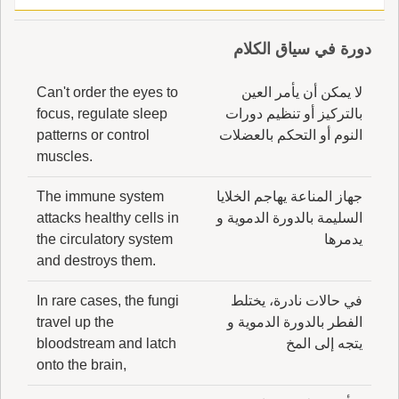
دورة في سياق الكلام
لا يمكن أن يأمر العين
Can't order the eyes to
بالتركيز أو تنظيم دورات
focus, regulate sleep
النوم أو التحكم بالعضلات
patterns or control
muscles.
جهاز المناعة يهاجم الخلايا
The immune system
السليمة بالدورة الدموية و
attacks healthy cells in
يدمرها
the circulatory system
and destroys them.
في حالات نادرة، يختلط
In rare cases, the fungi
الفطر بالدورة الدموية و
travel up the
يتجه إلى المخ
bloodstream and latch
onto the brain,