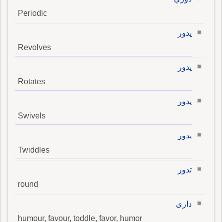
Periodic
يدور
Revolves
يدور
Rotates
يدور
Swivels
يدور
Twiddles
تدور
round
دارى
humour, favour, toddle, favor, humor