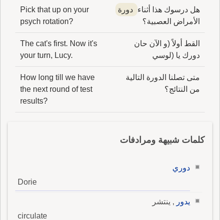
هل درسوك هذا أثناء
دورة
Pick that up on your
الأمراض العصبية؟
psych rotation?
القط أولاً (و الآن حان
The cat's first. Now it's
دورك يا (لوسي
your turn, Lucy.
متى تصلنا الدورة التالية
How long till we have
من النتائج؟
the next round of test
results?
كلمات شبيهة ومرادفات
دوري
Dorie
يدور
, ينتشر
circulate