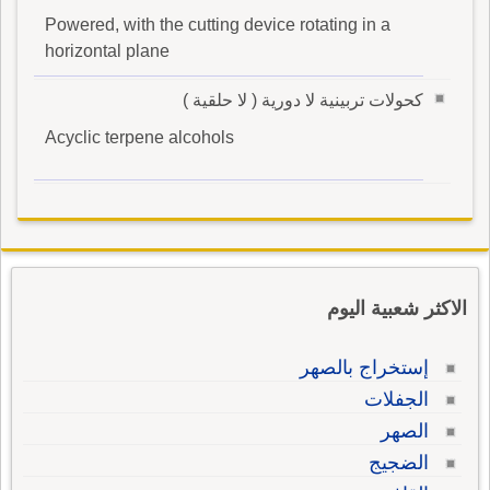
Powered, with the cutting device rotating in a
horizontal plane
كحولات تربينية لا دورية ( لا حلقية )
Acyclic terpene alcohols
الاكثر شعبية اليوم
إستخراج بالصهر
الجفلات
الصهر
الضجيج