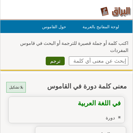
لوحة المفاتيح بالعربية
حول القاموس
اكتب كلمة أو جملة قصيرة للترجمة أو البحث في قاموس
المفردات
معنى كلمة دورة في القاموس
بلا تشكيل
في اللغة العربية
دورة