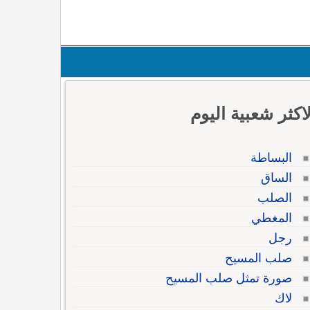
لاكثر شعبية اليوم
البساطة
الساق
الصلب
المغطي
رجل
صلب المسيح
صورة تمثل صلب المسيح
لاك