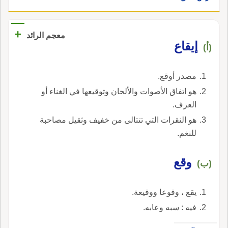
+
معجم الرائد
إيقاع
(أ)
مصدر أوقع.
هو اتفاق الأصوات والألحان وتوقيعها في الغناء أو
العزف.
هو النقرات التي تتتالى من خفيف وثقيل مصاحبة
للنغم.
وقع
(ب)
يقع ، وقوعا ووقيعة.
فيه : سبه وعابه.