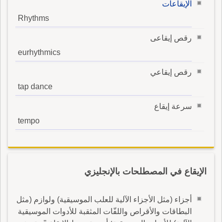
الإيقاعات
Rhythms
رقص إيقاعى
eurhythmics
رقص إيقاعي
tap dance
سرعة إيقاع
tempo
الإيقاع في المصطلحات بالإنجليزي
أجزاء (مثل الأجزاء الآلية للعلب الموسيقية) ولوازم (مثل
البطاقات والأقراص واللفّات المثقبة للأدوات الموسيقية