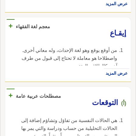
عرض المزيد
+
معجم لغة الفقهاء
إيقـاع
من أوقع يوقع وهو لغة الإحداث، وله معاني أخرى.
واصطلاحا هو معاملة لا تحتاج إلى قبول من طرف
آخر، كالطلاق والعتق.
عرض المزيد
+
مصطلحات عربية عامة
التوقعات
(أ)
هي الحالات النفسية من تفاؤل وتشاؤم إضافة إلى
الحالات التحليلية من حساب ودراسة والتي يمر بها