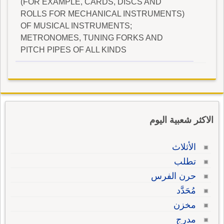
(FOR EXAMPLE, CARDS, DISCS AND
ROLLS FOR MECHANICAL INSTRUMENTS)
OF MUSICAL INSTRUMENTS;
METRONOMES, TUNING FORKS AND
PITCH PIPES OF ALL KINDS
الاكثر شعبية اليوم
الأثلاث
تطلب
حرن الفرس
مُحَدَّد
مخزن
مدرج