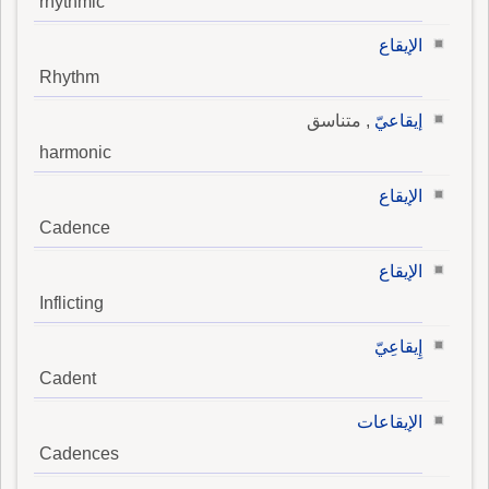
rhythmic
الإيقاع
Rhythm
إيقاعيّ
, متناسق
harmonic
الإيقاع
Cadence
الإيقاع
Inflicting
إِيقاعِيّ
Cadent
الإيقاعات
Cadences