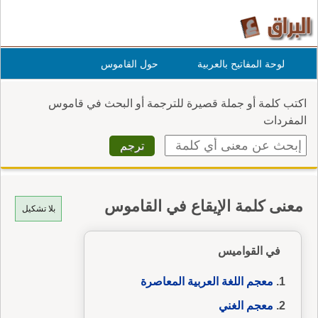
لوحة المفاتيح بالعربية
حول القاموس
اكتب كلمة أو جملة قصيرة للترجمة أو البحث في قاموس
المفردات
معنى كلمة الإيقاع في القاموس
بلا تشكيل
في القواميس
معجم اللغة العربية المعاصرة
معجم الغني