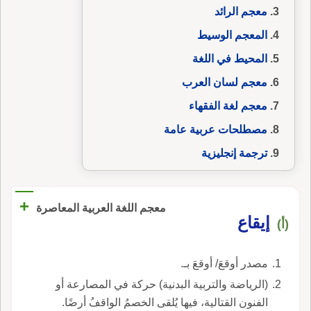
معجم الرائد
المعجم الوسيط
المحيط في اللغة
معجم لسان العرب
معجم لغة الفقهاء
مصطلحات عربية عامة
ترجمة إنجليزية
+
معجم اللغة العربية المعاصرة
إيقاع
(أ)
مصدر أوقعَ/ أوقعَ بـ.
(الرياضة والتربية البدنية) حركة في المصارعة أو
الفنون القتالية، فيها يُلقى الخصمُ الواقفُ أرضًا.