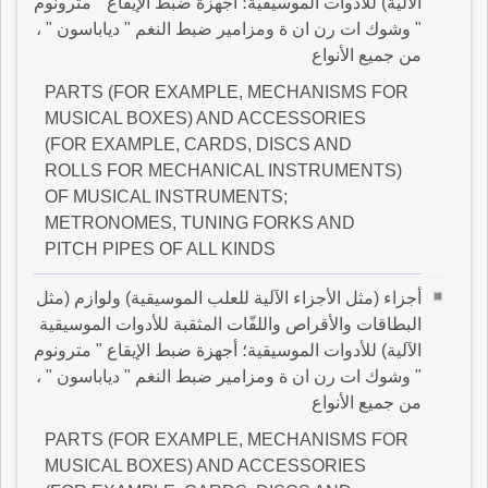
الآلية) للأدوات الموسيقية؛ أجهزة ضبط الإيقاع " مترونوم
" وشوك ات رن ان ة ومزامير ضبط النغم " دياباسون " ،
من جميع الأنواع
PARTS (FOR EXAMPLE, MECHANISMS FOR
MUSICAL BOXES) AND ACCESSORIES
(FOR EXAMPLE, CARDS, DISCS AND
ROLLS FOR MECHANICAL INSTRUMENTS)
OF MUSICAL INSTRUMENTS;
METRONOMES, TUNING FORKS AND
PITCH PIPES OF ALL KINDS
أجزاء (مثل الأجزاء الآلية للعلب الموسيقية) ولوازم (مثل
البطاقات والأقراص واللفّات المثقبة للأدوات الموسيقية
الآلية) للأدوات الموسيقية؛ أجهزة ضبط الإيقاع " مترونوم
" وشوك ات رن ان ة ومزامير ضبط النغم " دياباسون " ،
من جميع الأنواع
PARTS (FOR EXAMPLE, MECHANISMS FOR
MUSICAL BOXES) AND ACCESSORIES