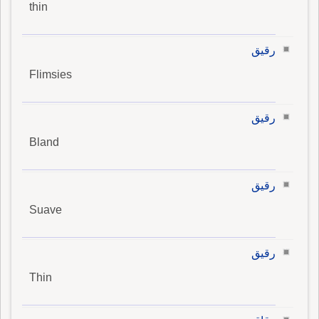
thin
رقيق
Flimsies
رقيق
Bland
رقيق
Suave
رقيق
Thin