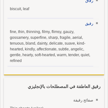
رقاق
biscuit, leaf
رقيق
fine, thin, thinning, filmy, flimsy, gauzy,
gossamery, superfine, sharp, fragile, aerial,
tenuous, bland, dainty, delicate, suave, kind-
hearted, kindly, affectionate, subtle, angelic,
gentle, hearty, soft-hearted, warm, tender, quiet,
refined
رقيق العاطفة في المصطلحات بالإنجليزي
صفائح رقيقة