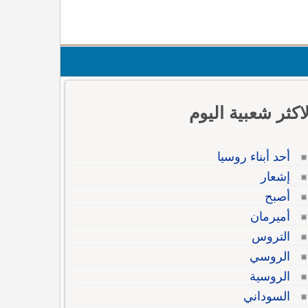
لاكثر شعبية اليوم
أحد أبناء روسيا
إشعار
أصبح
أميرمان
التروس
الروسي
الروسية
السوداني