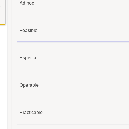
Ad hoc
Feasible
Especial
Operable
Practicable