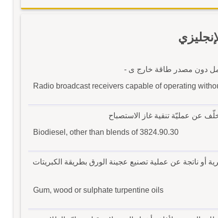
نجليزي
لعمل دون مصدر طاقة خارج ى -
Radio broadcast receivers capable of operating witho
لّف عن عمليّة تنقية غاز الاستصباح
Biodiesel, other than blends of 3824.90.30
ة أو ناتجة عن عملية تصنيع عجينة الورق بطريقة الكبريتات
Gum, wood or sulphate turpentine oils