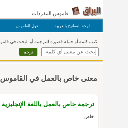
قاموس المفردات
لوحة المفاتيح بالعربية
حول القاموس
اكتب كلمة أو جملة قصيرة للترجمة أو البحث في قام
معنى خاص بالعمل في القاموس
ترجمة خاص بالعمل باللغة الإنجليزية
خاص