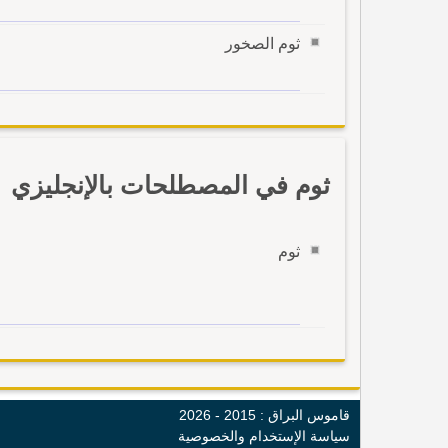
ثوم الصخور
ثوم في المصطلحات بالإنجليزي
ثوم
قاموس البراق : 2015 - 2026
سياسة الإستخدام والخصوصية