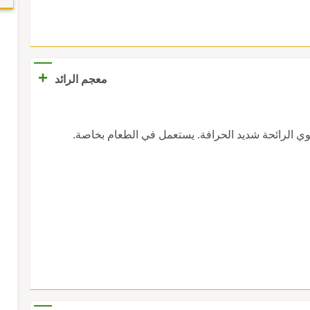
+
معجم الرائد
ي الرائحة شديد الحرافة. يستعمل في الطعام بخاصة.