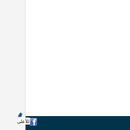
للأعلى