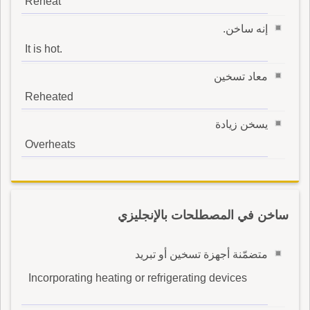
Reheat
إنه ساخن.
It is hot.
معاد تسخين
Reheated
يسخن زيادة
Overheats
ساخن في المصطلحات بالإنجليزي
متضمّنة أجهزة تسخين أو تبريد
Incorporating heating or refrigerating devices