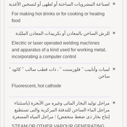
لصناعة المشروبات الساخنة أو لطهى أو لتسخين الأغذية
For making hot drinks or for cooking or heating
food
للرش الساخن بالمعادن أو بكربيدات المعادن الملبّدة
Electric or laser operated welding machines
and apparatus of a kind used for working metal,
incorporating a computer control
لمبات وأنابيب " فلورسنت " ، ذات قطب سالب " كاثود "
ساخن
Fluorescent, hot cathode
مراجل توليد البخار المائى وغيره من الأبخرة (باستثناء
مراجل الماء الساخن للتدفئة المركزية والتى تستطيع
إنتاج بخار ذى ضغط منخفض) ؛ مراجل المياه المسعرة
STEAM OR OTHER VAPOUR GENERATING