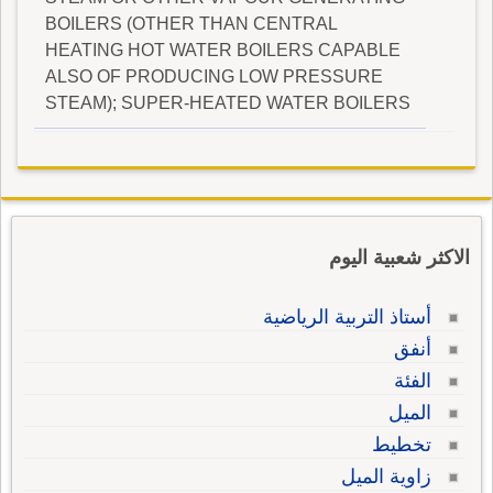
BOILERS (OTHER THAN CENTRAL
HEATING HOT WATER BOILERS CAPABLE
ALSO OF PRODUCING LOW PRESSURE
STEAM); SUPER-HEATED WATER BOILERS
الاكثر شعبية اليوم
أستاذ التربية الرياضية
أنفق
الفئة
الميل
تخطيط
زاوية الميل