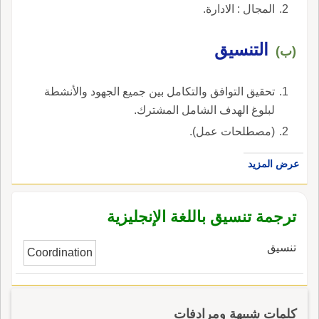
المجال : الادارة.
التنسيق
(ب)
تحقيق التوافق والتكامل بين جميع الجهود والأنشطة
لبلوغ الهدف الشامل المشترك.
(مصطلحات عمل).
عرض المزيد
ترجمة تنسيق باللغة الإنجليزية
تنسيق
Coordination
كلمات شبيهة ومرادفات