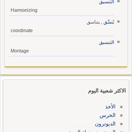
التنسيق
Harmonizing
يُنسِّق
, يتناسق
coordinate
التنسيق
Montage
الاكثر شعبية اليوم
الأخذ
الخرس
الديوترون