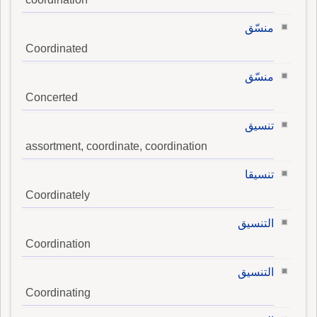
منسّق
Coordinated
منسّق
Concerted
تنسيق
assortment, coordinate, coordination
تنسيقا
Coordinately
التنسيق
Coordination
التنسيق
Coordinating