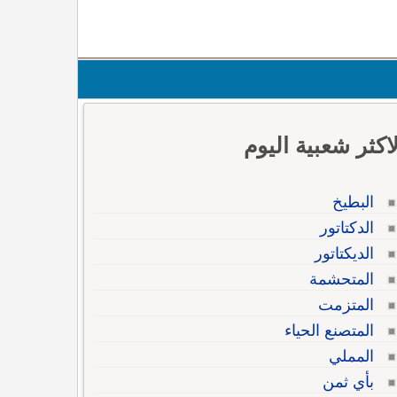
لاكثر شعبية اليوم
البطيخ
الدكتاتور
الديكتاتور
المتحشمة
المتزمت
المتصنع الحياء
المملي
بأي ثمن