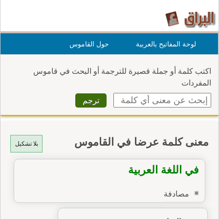
لوحة المفاتيح بالعربية
حول القاموس
اكتب كلمة أو جملة قصيرة للترجمة أو البحث في قاموس
المفردات
معنى كلمة عرضا في القاموس
بلا تشكيل
في اللغة العربية
مصادفة