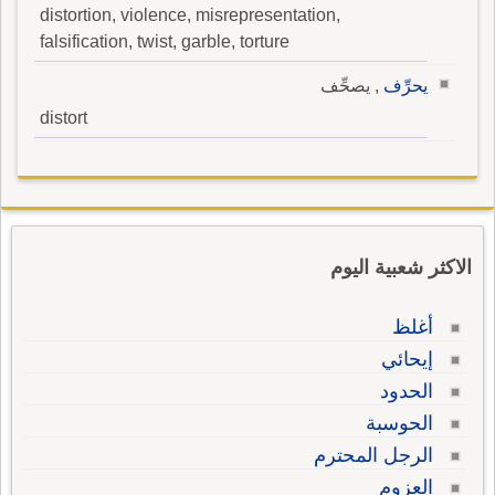
distortion, violence, misrepresentation,
falsification, twist, garble, torture
يحرِّف
, يصحِّف
distort
الاكثر شعبية اليوم
أغلظ
إيحائي
الحدود
الحوسبة
الرجل المحترم
العزوم