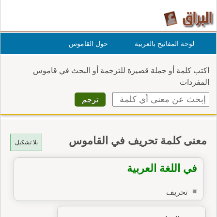
لوحة المفاتيح بالعربية
حول القاموس
اكتب كلمة أو جملة قصيرة للترجمة أو البحث في قاموس
المفردات
معنى كلمة تحريف في القاموس
بلا تشكيل
في اللغة العربية
تحريف