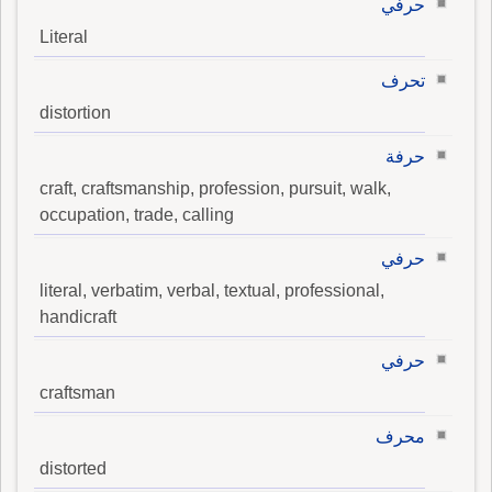
حرفي
Literal
تحرف
distortion
حرفة
craft, craftsmanship, profession, pursuit, walk,
occupation, trade, calling
حرفي
literal, verbatim, verbal, textual, professional,
handicraft
حرفي
craftsman
محرف
distorted