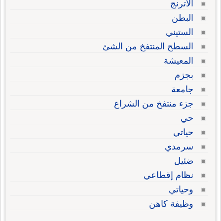
الأترنج
البطن
الستيني
السطح المنتفخ من الشئ
المعيشة
بجزم
جامعة
جزء منتفخ من الشراع
حي
حياتي
سرمدي
ضئيل
نظام إقطاعي
وحياتي
وظيفة كاهن