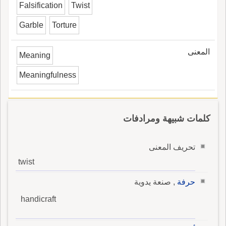
Falsification
Twist
Garble
Torture
المعنى
Meaning
Meaningfulness
كلمات شبيهة ومرادفات
تحريف المعنى
twist
حرفة
, صنعة يدوية
handicraft