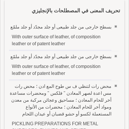
تحريف المعنى في المصطلحات بالإنجليزي
بسطح خارجى من جلد طبيعى أو جلد مجدّد أو جلد ملمّع
With outer surface of leather, of composition
leather or of patent leather
بسطح خارجى من جلد طبيعى أو جلد مجدّد أو جلد ملمّع
With outer surface of leather, of composition
leather or of patent leather
محض رات لتنظي ف س طوح المع ادن ؛ محض رات
مس اعدة لصهر المعادن " فلكس " ومحضرات مساعدة
أخر للحام المعادن ؛ مساحيق وعجائن مركبة من معدن
ومواد أخر للحام المعادن ؛ محضرات من الأنواع
المستعملة لكسو أو حشو قضبان أو عيدان اللحام
PICKLING PREPARATIONS FOR METAL