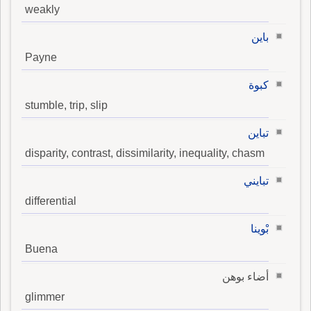
weakly
باين
Payne
كبوة
stumble, trip, slip
تباين
disparity, contrast, dissimilarity, inequality, chasm
تبايني
differential
بْوينا
Buena
أضاء بوهن
glimmer