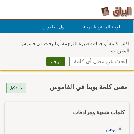
لوحة المفاتيح بالعربية
حول القاموس
اكتب كلمة أو جملة قصيرة للترجمة أو البحث في قاموس
المفردات
معنى كلمة بوينا في القاموس
بلا تشكيل
كلمات شبيهة ومرادفات
بوهن