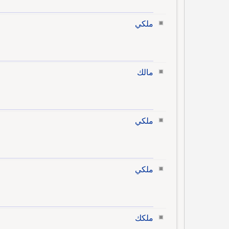
ملكي
مالك
ملكي
ملكي
ملكك