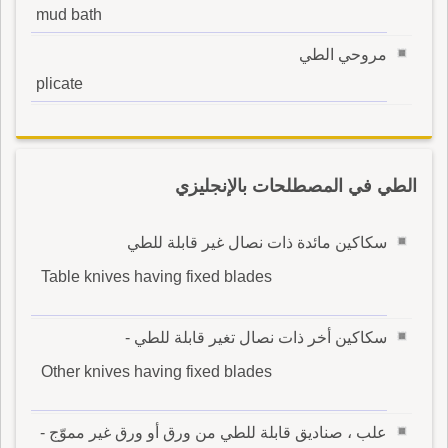
mud bath
مروحي الطي
plicate
الطي في المصطلحات بالإنجليزي
سكاكين مائدة ذات نصال غير قابلة للطي
Table knives having fixed blades
سكاكين أخر ذات نصال تغير قابلة للطي -
Other knives having fixed blades
علب ، صناديق قابلة للطي من ورق أو ورق غير مموّج -