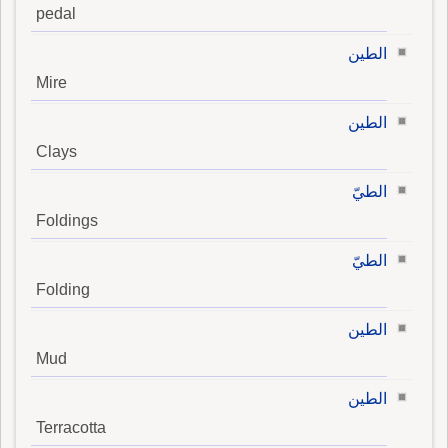
pedal
الطين
Mire
الطين
Clays
الطيّ
Foldings
الطيّ
Folding
الطين
Mud
الطين
Terracotta